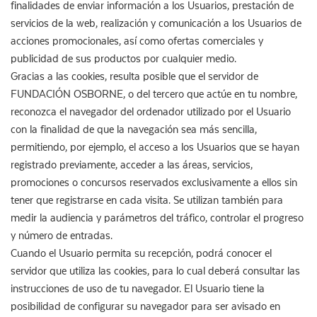
finalidades de enviar información a los Usuarios, prestación de
servicios de la web, realización y comunicación a los Usuarios de
acciones promocionales, así como ofertas comerciales y
publicidad de sus productos por cualquier medio.
Gracias a las cookies, resulta posible que el servidor de
FUNDACIÓN OSBORNE, o del tercero que actúe en tu nombre,
reconozca el navegador del ordenador utilizado por el Usuario
con la finalidad de que la navegación sea más sencilla,
permitiendo, por ejemplo, el acceso a los Usuarios que se hayan
registrado previamente, acceder a las áreas, servicios,
promociones o concursos reservados exclusivamente a ellos sin
tener que registrarse en cada visita. Se utilizan también para
medir la audiencia y parámetros del tráfico, controlar el progreso
y número de entradas.
Cuando el Usuario permita su recepción, podrá conocer el
servidor que utiliza las cookies, para lo cual deberá consultar las
instrucciones de uso de tu navegador. El Usuario tiene la
posibilidad de configurar su navegador para ser avisado en