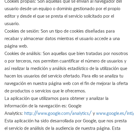
Cookies propias: Son aquellas que se envían al navegador del
usuario desde un equipo o dominio gestionado por el propio
editor y desde el que se presta el servicio solicitado por el
usuario.
Cookies de sesión: Son un tipo de cookies diseñadas para
recabar y almacenar datos mientras el usuario accede a una
página web.
Cookies de análisis: Son aquellas que bien tratadas por nosotros
o por terceros, nos permiten cuantificar el número de usuarios y
así realizar la medición y análisis estadístico de la utilización que
hacen los usuarios del servicio ofertado. Para ello se analiza tu
navegación en nuestra página web con el fin de mejorar la oferta
de productos o servicios que le ofrecemos.
La aplicación que utilizamos para obtener y analizar la
información de la navegación es: Google
Analytics:
http://www.google.com/analytics/
y
www.google.es/intl
Esta aplicación ha sido desarrollada por Google, que nos presta
el servicio de análisis de la audiencia de nuestra página. Esta