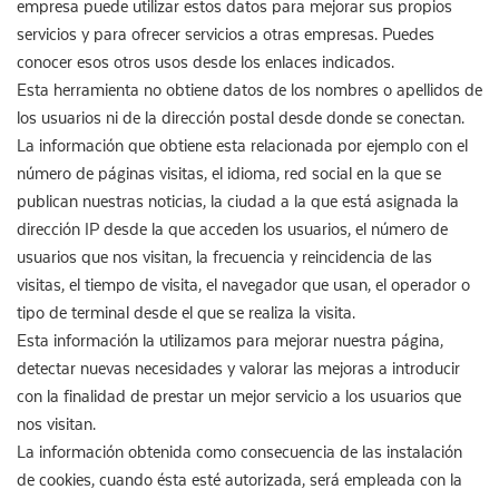
empresa puede utilizar estos datos para mejorar sus propios
servicios y para ofrecer servicios a otras empresas. Puedes
conocer esos otros usos desde los enlaces indicados.
Esta herramienta no obtiene datos de los nombres o apellidos de
los usuarios ni de la dirección postal desde donde se conectan.
La información que obtiene esta relacionada por ejemplo con el
número de páginas visitas, el idioma, red social en la que se
publican nuestras noticias, la ciudad a la que está asignada la
dirección IP desde la que acceden los usuarios, el número de
usuarios que nos visitan, la frecuencia y reincidencia de las
visitas, el tiempo de visita, el navegador que usan, el operador o
tipo de terminal desde el que se realiza la visita.
Esta información la utilizamos para mejorar nuestra página,
detectar nuevas necesidades y valorar las mejoras a introducir
con la finalidad de prestar un mejor servicio a los usuarios que
nos visitan.
La información obtenida como consecuencia de las instalación
de cookies, cuando ésta esté autorizada, será empleada con la