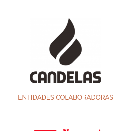
ENTIDADES COLABORADORAS