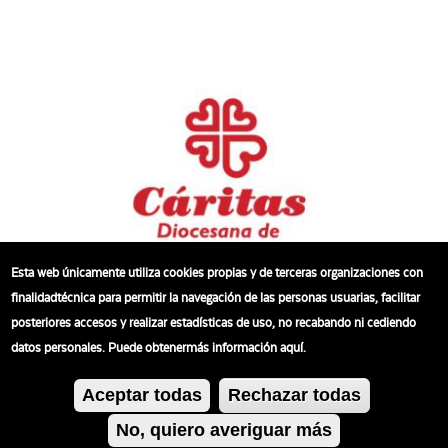
Esta web únicamente utiliza cookies propias y de terceras organizaciones con
finalidadtécnica para permitir la navegación de las personas usuarias, facilitar
posteriores accesos y realizar estadísticas de uso, no recabando ni cediendo
datos personales. Puede obtenermás información aquí.
Aceptar todas
Rechazar todas
No, quiero averiguar más