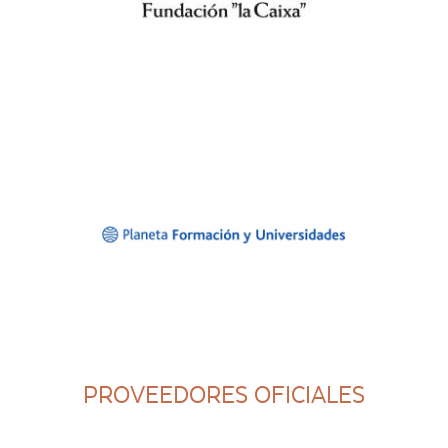
PROVEEDORES OFICIALES