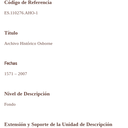
Código de Referencia
ES.110276.AHO-1
Título
Archivo Histórico Osborne
Fechas
1571 – 2007
Nivel de Descripción
Fondo
Extensión y Soporte de la Unidad de Descripción