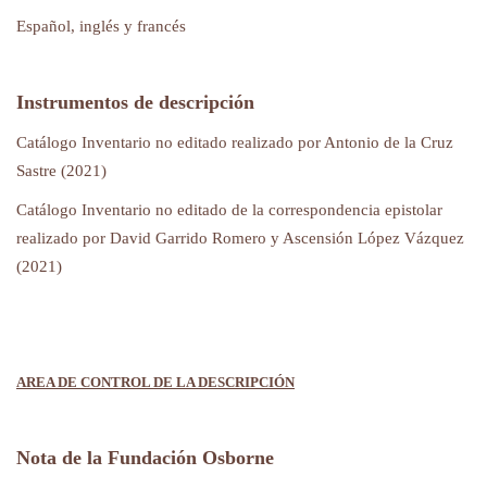
Español, inglés y francés
Instrumentos de descripción
Catálogo Inventario no editado realizado por Antonio de la Cruz
Sastre (2021)
Catálogo Inventario no editado de la correspondencia epistolar
realizado por David Garrido Romero y Ascensión López Vázquez
(2021)
AREA DE CONTROL DE LA DESCRIPCIÓN
Nota de la Fundación Osborne