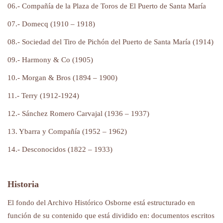
06.- Compañía de la Plaza de Toros de El Puerto de Santa María
07.- Domecq (1910 – 1918)
08.- Sociedad del Tiro de Pichón del Puerto de Santa María (1914)
09.- Harmony & Co (1905)
10.- Morgan & Bros (1894 – 1900)
11.- Terry (1912-1924)
12.- Sánchez Romero Carvajal (1936 – 1937)
13. Ybarra y Compañía (1952 – 1962)
14.- Desconocidos (1822 – 1933)
Historia
El fondo del Archivo Histórico Osborne está estructurado en
función de su contenido que está dividido en: documentos escritos