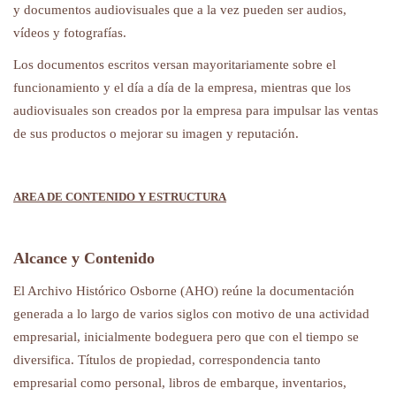
y documentos audiovisuales que a la vez pueden ser audios,
vídeos y fotografías.
Los documentos escritos versan mayoritariamente sobre el
funcionamiento y el día a día de la empresa, mientras que los
audiovisuales son creados por la empresa para impulsar las ventas
de sus productos o mejorar su imagen y reputación.
AREA DE CONTENIDO Y ESTRUCTURA
Alcance y Contenido
El Archivo Histórico Osborne (AHO) reúne la documentación
generada a lo largo de varios siglos con motivo de una actividad
empresarial, inicialmente bodeguera pero que con el tiempo se
diversifica. Títulos de propiedad, correspondencia tanto
empresarial como personal, libros de embarque, inventarios,