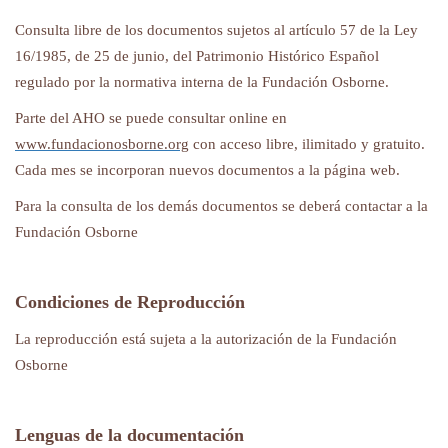
Consulta libre de los documentos sujetos al
artículo 57 de la Ley
16/1985, de 25 de junio, del Patrimonio Histórico Español
regulado por la normativa interna de la Fundación Osborne.
Parte del AHO se puede consultar online en
www.fundacionosborne.org
con acceso libre, ilimitado y gratuito.
Cada mes se incorporan nuevos documentos a la página web.
Para la consulta de los demás documentos se deberá contactar a la
Fundación Osborne
Condiciones de Reproducción
La reproducción está sujeta a la autorización de la Fundación
Osborne
Lenguas de la documentación