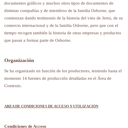
documentos gráficos y muchos otros tipos de documentos de
distintas compañías y de miembros de la familia Osborne, que
comienzan dando testimonio de la historia del vino de Jerez, de su
comercio internacional y de la familia Osborne, pero que con el
tiempo recogen también la historia de otras empresas y productos
que pasan a formar parte de Osborne.
Organización
Se ha organizado en función de los productores, teniendo hasta el
momento 14 fuentes de producción detalladas en el Área de
Contexto.
AREA DE CONDICIONES DE ACCESO Y UTILIZACIÓN
Condiciones de Acceso