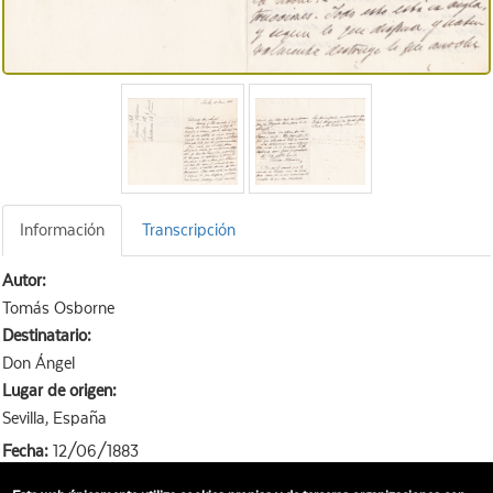
Información
Transcripción
Autor:
Tomás Osborne
Destinatario:
Don Ángel
Lugar de origen:
Sevilla, España
Fecha:
12/06/1883